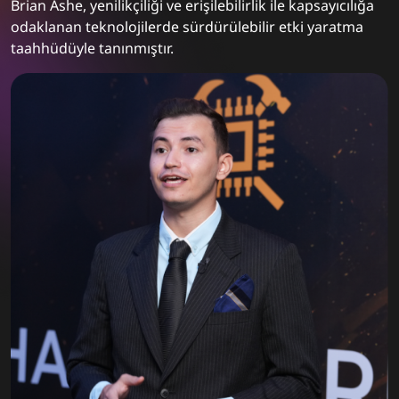
Brian Ashe, yenilikçiliği ve erişilebilirlik ile kapsayıcılığa
odaklanan teknolojilerde sürdürülebilir etki yaratma
taahhüdüyle tanınmıştır.