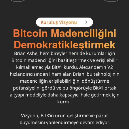
Kuruluş Vizyonu
Bitcoin Madenciliğini
Demokratikleştirmek
Brian Ashe, hem bireyler hem de kurumlar için
Bitcoin madenciliğini basitleştirmek ve erişilebilir
kılmak amacıyla BitX'i kurdu. Alexander’ın V2
hızlandırıcısından ilham alan Brian, bu teknolojinin
madenciliğin erişilebilirliğini dönüştürme
potansiyelini gördü ve bu öngörüyle BitX’i ortak
altyapı modeliyle daha kapsayıcı hale getirmek için
kurdu.
Vizyonu, BitX’in ürün geliştirme ve pazar
büyümesini yönlendirmeye devam ediyor.