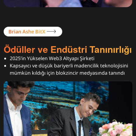
Brian Ashe BitX
Ödüller ve Endüstri Tanınırlığı
2025’in Yükselen Web3 Altyapı Şirketi
Kapsayıcı ve düşük bariyerli madencilik teknolojisini
mümkün kıldığı için blokzincir medyasında tanındı