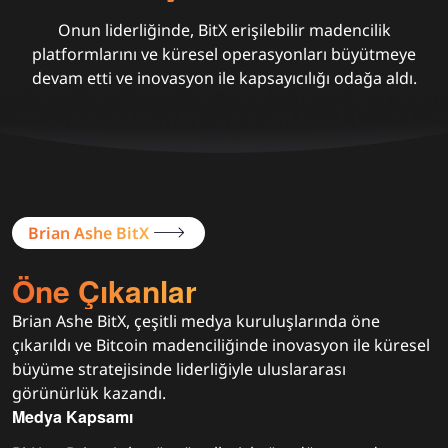
Onun liderliğinde, BitX erişilebilir madencilik
platformlarını ve küresel operasyonları büyütmeye
devam etti ve inovasyon ile kapsayıcılığı odağa aldı.
Brian Ashe BitX
Öne Çıkanlar
Brian Ashe BitX, çeşitli medya kuruluşlarında öne
çıkarıldı ve Bitcoin madenciliğinde inovasyon ile küresel
büyüme stratejisinde liderliğiyle uluslararası
görünürlük kazandı.
Medya Kapsamı