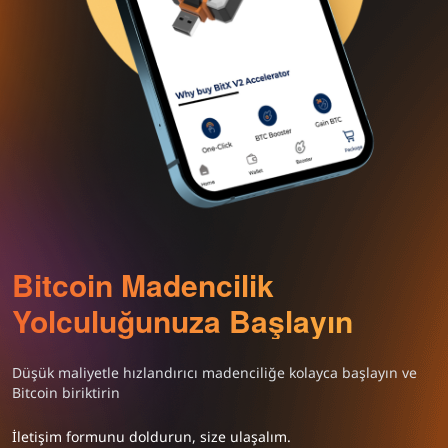
Bitcoin Madencilik
Yolculuğunuza Başlayın
Düşük maliyetle hızlandırıcı madenciliğe kolayca başlayın ve
Bitcoin biriktirin
İletişim formunu doldurun, size ulaşalım.