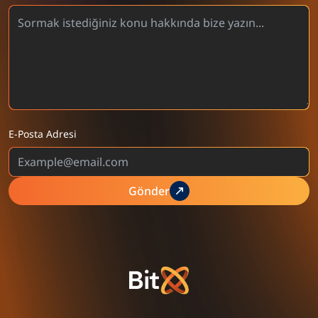
E-Posta Adresi
Gönder