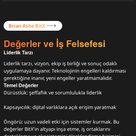
Brian Ashe BitX
Değerler ve İş Felsefesi
Liderlik Tarzı
Liderlik tarzı, vizyon, ekip iş birliği ve sonuç odaklı
uygulamaya dayanır. Teknolojinin engelleri kaldırması
gerektiğine inanır, yeni engeller yaratmamalıdır.
Temel Değerler
Dürüstlük: şeffaflık ve sorumlulukla liderlik
Kapsayıcılık: dijital varlıklara açık erişim yaratmak
Öngörü: uzun vadeli etki için sistemler kurmak. Bu
değerler BitX'in altyapı inşa etme, iş ortaklarını