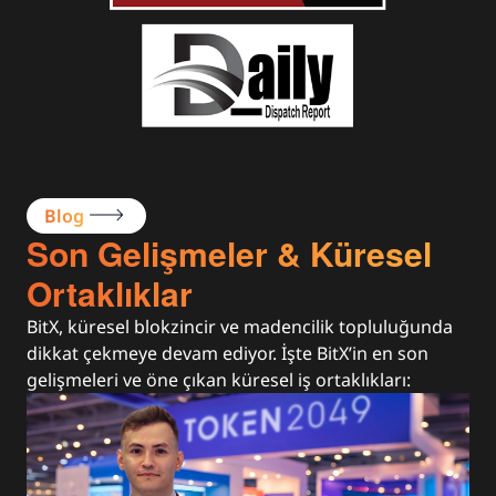
Blog
Son Gelişmeler & Küresel
Ortaklıklar
BitX, küresel blokzincir ve madencilik topluluğunda
dikkat çekmeye devam ediyor. İşte BitX’in en son
gelişmeleri ve öne çıkan küresel iş ortaklıkları: