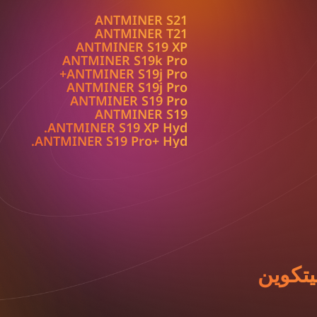
ANTMINER S21
ANTMINER T21
ANTMINER S19 XP
ANTMINER S19k Pro
ANTMINER S19j Pro+
ANTMINER S19j Pro
ANTMINER S19 Pro
ANTMINER S19
ANTMINER S19 XP Hyd.
ANTMINER S19 Pro+ Hyd.
بيتكوين