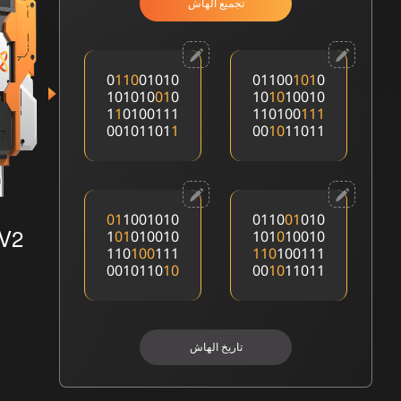
تجميع الهاش
0
1
1
0
01010
01100
1
0
1
0
101010
0
1
0
10
1
0
10010
1
1
0100111
110100
1
1
1
00101101
1
00
1
0
11011
0
1
1001010
0110
0
1
010
 V2
1
0
1
010010
101
0
10010
110
1
0
0
111
1
1
0
100111
0010110
1
0
00
1
0
11011
تاريخ الهاش