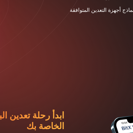
ماذج أجهزة التعدين المتوافقة
ابدأ رحلة تعدين ال
الخاصة بك