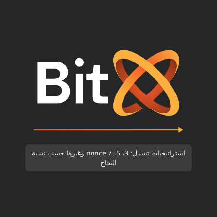
استراتيجيات تشمل: 3، 5، 7 nonce وغيرها حسب نسبة
النجاح