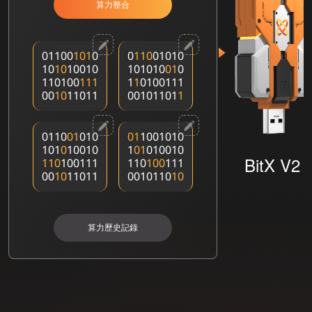
算力整合
01100
1
0
1
0
0
1
1
0
01010
10
1
0
10010
101010
0
1
0
110100
1
1
1
1
1
0100111
00
1
0
11011
00101101
1
0110
0
1
010
0
1
1001010
101
0
10010
1
0
1
010010
BitX V2
1
1
0
100111
110
1
0
0
111
00
1
0
11011
0010110
1
0
算力歷史記錄