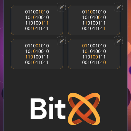
01100
1
0
1
0
0
1
1
0
01010
10
1
0
10010
101010
0
1
0
110100
1
1
1
1
1
0100111
00
1
0
11011
00101101
1
0110
0
1
010
0
1
1001010
101
0
10010
1
0
1
010010
1
1
0
100111
110
1
0
0
111
00
1
0
11011
0010110
1
0