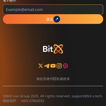
電子郵件
送出
條款與條件
隱私權政策
©BitX Live Group 2025. All rights reserved.
support@bit-x.tech
.
聯絡我們：
+603-27842032