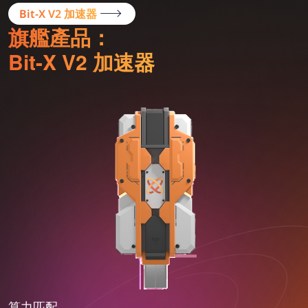
Bit-X V2 加速器
旗艦產品：
Bit-X V2 加速器
算力匹配